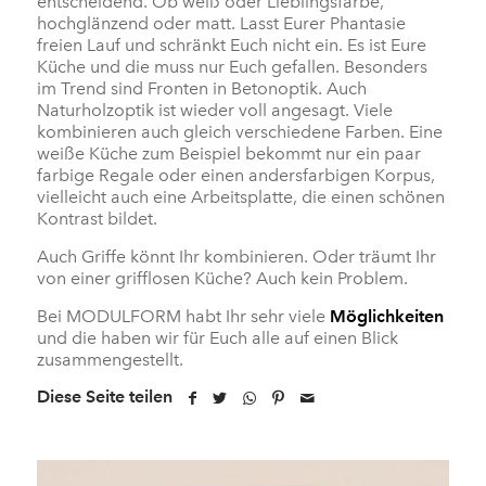
entscheidend. Ob weiß oder Lieblingsfarbe,
hochglänzend oder matt. Lasst Eurer Phantasie
freien Lauf und schränkt Euch nicht ein. Es ist Eure
Küche und die muss nur Euch gefallen. Besonders
im Trend sind Fronten in Betonoptik. Auch
Naturholzoptik ist wieder voll angesagt. Viele
kombinieren auch gleich verschiedene Farben. Eine
weiße Küche zum Beispiel bekommt nur ein paar
farbige Regale oder einen andersfarbigen Korpus,
vielleicht auch eine Arbeitsplatte, die einen schönen
Kontrast bildet.
Auch Griffe könnt Ihr kombinieren. Oder träumt Ihr
von einer grifflosen Küche? Auch kein Problem.
Bei MODULFORM habt Ihr sehr viele
Möglichkeiten
und die haben wir für Euch alle auf einen Blick
zusammengestellt.
Diese Seite teilen