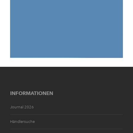
INFORMATIONEN
Journal 2026
Händlersuche