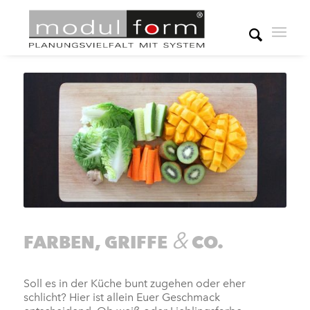
&
FARBEN, GRIFFE
CO.
Soll es in der Küche bunt zugehen oder eher
schlicht? Hier ist allein Euer Geschmack