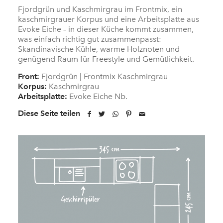
Fjordgrün und Kaschmirgrau im Frontmix, ein
kaschmirgrauer Korpus und eine Arbeitsplatte aus
Evoke Eiche – in dieser Küche kommt zusammen,
was einfach richtig gut zusammenpasst:
Skandinavische Kühle, warme Holznoten und
genügend Raum für Freestyle und Gemütlichkeit.
Front:
Fjordgrün | Frontmix Kaschmirgrau
Korpus:
Kaschmirgrau
Arbeitsplatte:
Evoke Eiche Nb.
Diese Seite teilen