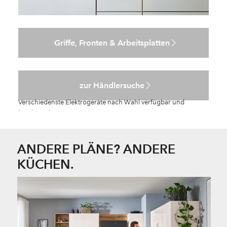
Griffe, Fronten & Arbeitsplatten
zur Händlersuche
ANDERE PLÄNE? ANDERE
KÜCHEN.