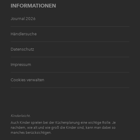
INFORMATIONEN
Journal 2026
Händlersuche
Datenschutz
Impressum
Cookies verwalten
Kinderleicht.
Auch Kinder spielen bei der Küchenplanung eine wichtige Rolle. Je
nachdem, wie alt und wie groß die Kinder sind, kann man dabei so
manches berücksichtigen.