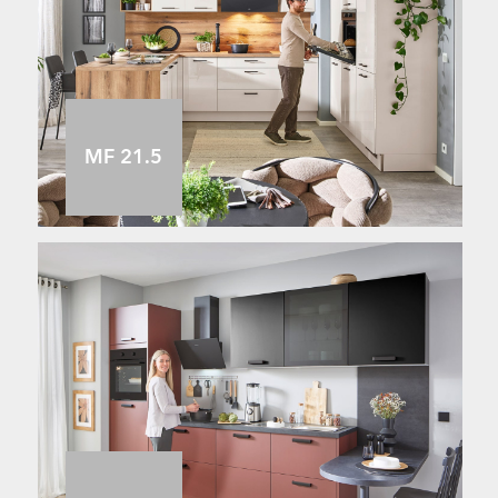
MF 21.5