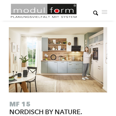
MF 15
NORDISCH BY NATURE.